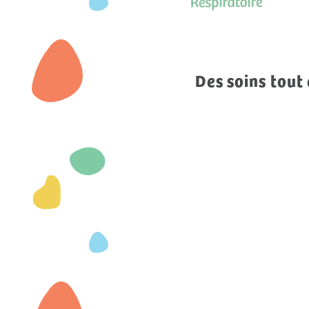
Des soins tout