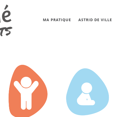
MA PRATIQUE
ASTRID DE VILLE