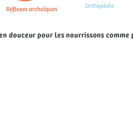
 en douceur pour les nourrissons comme 