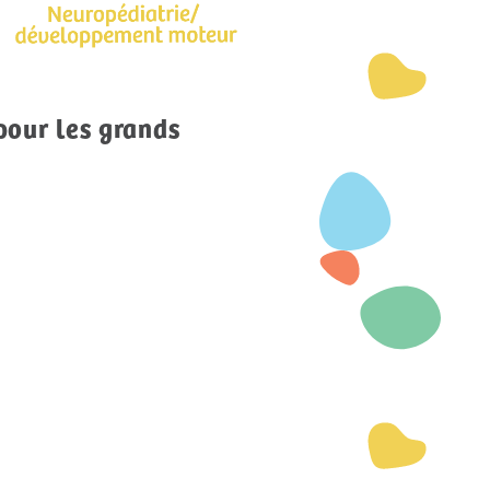
pour les grands